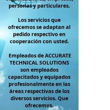
personas y particulares.
Los servicios que
ofrecemos se adaptan al
pedido respectivo en
cooperación con usted.
Empleados de ACCURATE
TECHNICAL SOLUTIONS
son empleados
capacitados y equipados
profesionalmente en las
áreas respectivas de los
diversos servicios. Que
ofrecemos.