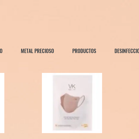
O
METAL PRECIOSO
PRODUCTOS
DESINFECCI