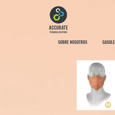
SOBRE NOSOTROS
GASOLE