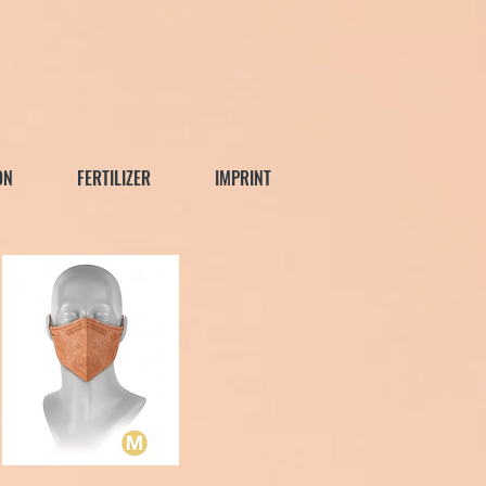
ON
FERTILIZER
IMPRINT