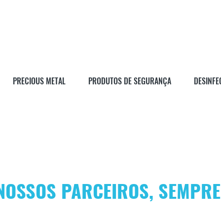
PRECIOUS METAL
PRODUTOS DE SEGURANÇA
DESINFE
NOSSOS PARCEIROS, SEMPRE