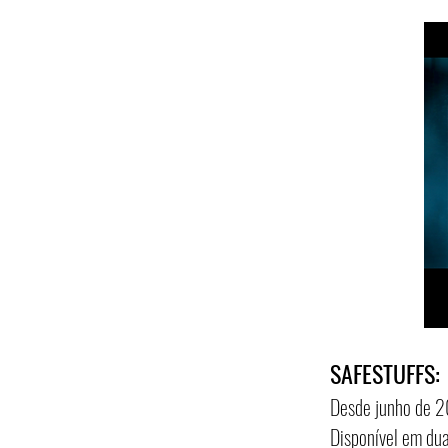
SAFESTUFFS:
Desde junho de 2
Disponível em du