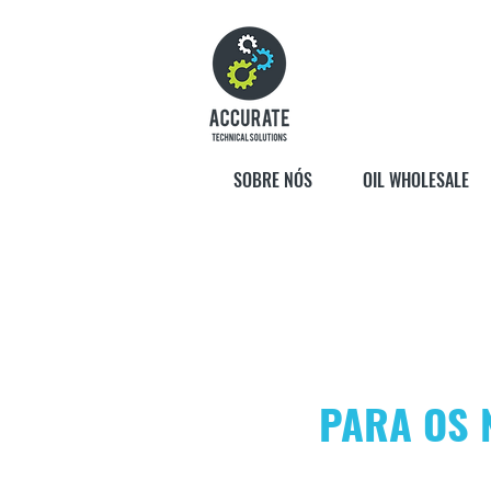
SOBRE NÓS
OIL WHOLESALE
PARA OS 