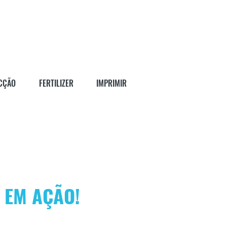
CÇÃO
FERTILIZER
IMPRIMIR
 EM AÇÃO!