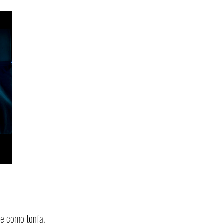
e como tonfa.