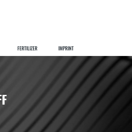
FERTILIZER
IMPRINT
FF