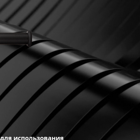
 для использования