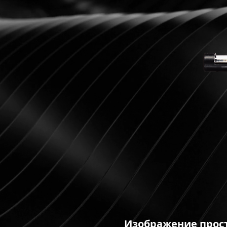
Изображение прост