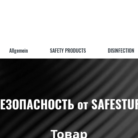
Allgemein
SAFETY PRODUCTS
DISINFECTION
ЕЗОПАСНОСТЬ от SAFESTU
Товар