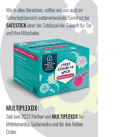
Wie in allen Bereichen, sollten wir uns auch im
Sicherheitsbereich weiterentwickeln. Somit ist der
SAFESTICK
einer der Schlüssel der
Zukunft für Sie
und Ihre Mitarbeiter.
MULTIPLEXDX:
Seit Juni 2021 Partner von
MULTIPLEXDX
für
Mittelamerika, Südamerika und für den Nahen
Osten.