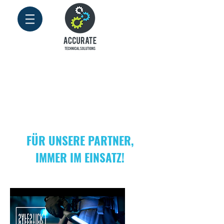
FÜR UNSERE PARTNER,
IMMER IM EINSATZ!