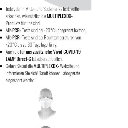
Jeder, der in Mittel- und Südamerika lebt, sollte
erkennen, wie nützlich die
MULTIPLEXDX-
Produkte für uns sind.
Alle
PCR-
Tests sind bei -20°C unbegrenzt haltbar.
Alle
PCR-
Tests sind bei Raumtemperaturen von
+20°C bis zu 30 Tage lagerfähig.
Auch die
für uns zusätzliche Vivid COVID-19
LAMP Direct-G
ist äußerst nützlich.
Gehen Sie auf die
MULTIPLEXDX-
Website und
informieren Sie sich! Damit können Laborgeräte
eingespart werden!