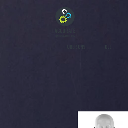
ÜBER UNS
ÖLE