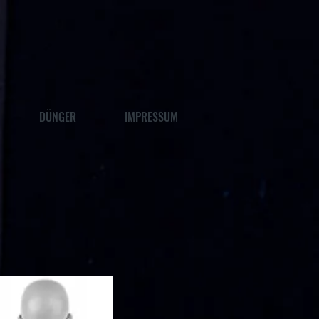
DÜNGER
IMPRESSUM